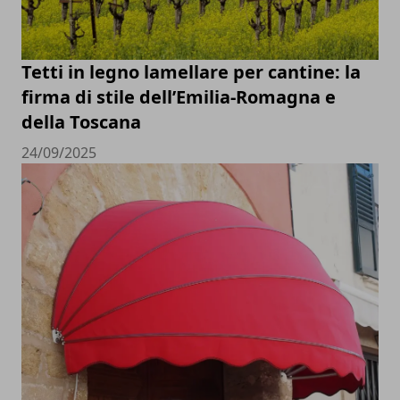
Tetti in legno lamellare per cantine: la
firma di stile dell’Emilia-Romagna e
della Toscana
24/09/2025