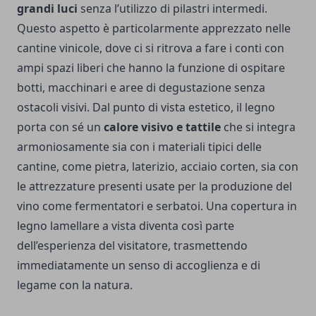
grandi luci
senza l’utilizzo di pilastri intermedi.
Questo aspetto è particolarmente apprezzato nelle
cantine vinicole, dove ci si ritrova a fare i conti con
ampi spazi liberi che hanno la funzione di ospitare
botti, macchinari e aree di degustazione senza
ostacoli visivi. Dal punto di vista estetico, il legno
porta con sé un
calore visivo e tattile
che si integra
armoniosamente sia con i materiali tipici delle
cantine, come pietra, laterizio, acciaio corten, sia con
le attrezzature presenti usate per la produzione del
vino come fermentatori e serbatoi. Una copertura in
legno lamellare a vista diventa così parte
dell’esperienza del visitatore, trasmettendo
immediatamente un senso di accoglienza e di
legame con la natura.