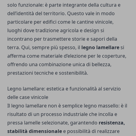
solo funzionale: è parte integrante della cultura e
dell’identità del territorio. Questo vale in modo
particolare per edifici come le cantine vinicole,
luoghi dove tradizione agricola e design si
incontrano per trasmettere storie e sapori della
terra. Qui, sempre più spesso, il
legno lamellare
si
afferma come materiale d’elezione per le coperture,
offrendo una combinazione unica di bellezza,
prestazioni tecniche e sostenibilità.
Legno lamellare: estetica e funzionalità al servizio
delle case vinicole
Il legno lamellare non è semplice legno massello: è il
risultato di un processo industriale che incolla e
pressa lamelle selezionate, garantendo
resistenza,
stabilità dimensionale
e possibilità di realizzare