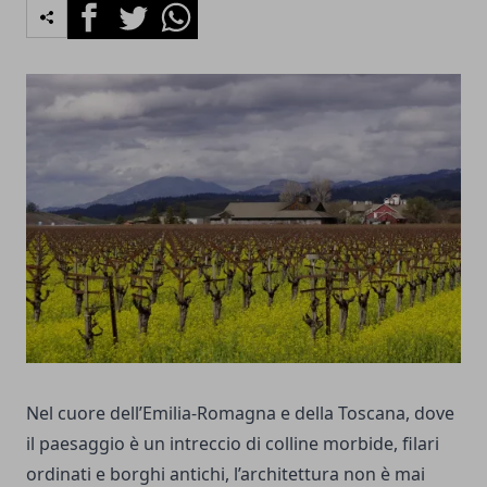
Facebook
Twitter
Whatsapp
Nel cuore dell’Emilia-Romagna e della Toscana, dove
il paesaggio è un intreccio di colline morbide, filari
ordinati e borghi antichi, l’architettura non è mai