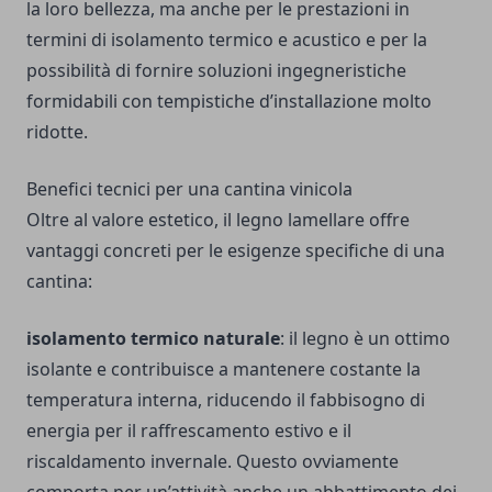
la loro bellezza, ma anche per le prestazioni in
termini di isolamento termico e acustico e per la
possibilità di fornire soluzioni ingegneristiche
formidabili con tempistiche d’installazione molto
ridotte.
Benefici tecnici per una cantina vinicola
Oltre al valore estetico, il legno lamellare offre
vantaggi concreti per le esigenze specifiche di una
cantina:
isolamento termico naturale
: il legno è un ottimo
isolante e contribuisce a mantenere costante la
temperatura interna, riducendo il fabbisogno di
energia per il raffrescamento estivo e il
riscaldamento invernale. Questo ovviamente