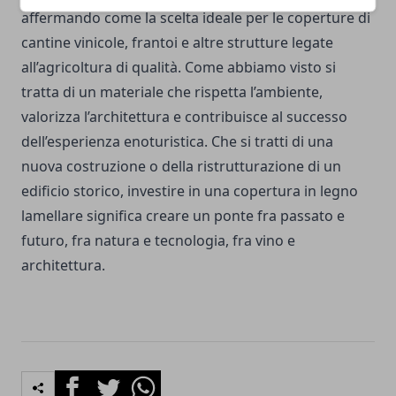
affermando come la scelta ideale per le coperture di
cantine vinicole, frantoi e altre strutture legate
all’agricoltura di qualità. Come abbiamo visto si
tratta di un materiale che rispetta l’ambiente,
valorizza l’architettura e contribuisce al successo
dell’esperienza enoturistica. Che si tratti di una
nuova costruzione o della ristrutturazione di un
edificio storico, investire in una copertura in legno
lamellare significa creare un ponte fra passato e
futuro, fra natura e tecnologia, fra vino e
architettura.
Facebook
Twitter
Whatsapp