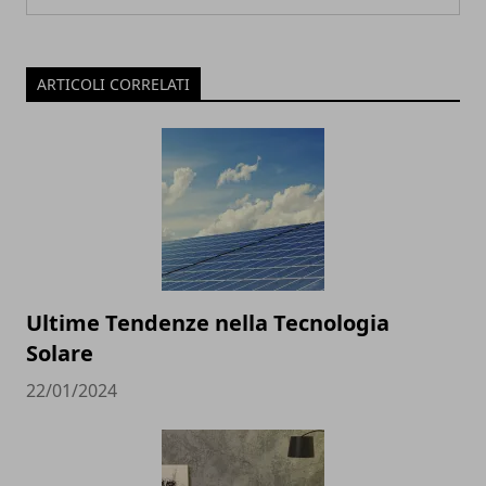
ARTICOLI CORRELATI
Ultime Tendenze nella Tecnologia
Solare
22/01/2024