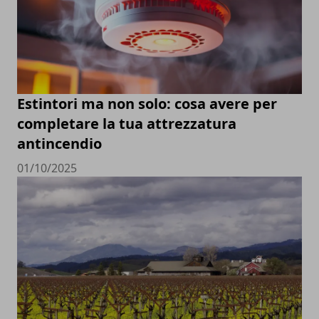
Estintori ma non solo: cosa avere per
completare la tua attrezzatura
antincendio
01/10/2025