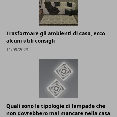
Trasformare gli ambienti di casa, ecco
alcuni utili consigli
11/09/2023
Quali sono le tipologie di lampade che
non dovrebbero mai mancare nella casa