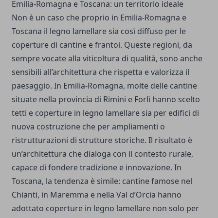
Emilia-Romagna e Toscana: un territorio ideale
Non è un caso che proprio in Emilia-Romagna e
Toscana il legno lamellare sia così diffuso per le
coperture di cantine e frantoi. Queste regioni, da
sempre vocate alla viticoltura di qualità, sono anche
sensibili all’architettura che rispetta e valorizza il
paesaggio. In Emilia-Romagna, molte delle cantine
situate nella provincia di Rimini e Forlì hanno scelto
tetti e coperture in legno lamellare
sia per edifici di
nuova costruzione che per ampliamenti o
ristrutturazioni di strutture storiche. Il risultato è
un’architettura che dialoga con il contesto rurale,
capace di fondere tradizione e innovazione. In
Toscana, la tendenza è simile: cantine famose nel
Chianti, in Maremma e nella Val d’Orcia hanno
adottato coperture in legno lamellare non solo per