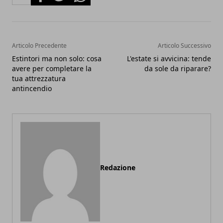
Articolo Precedente
Articolo Successivo
Estintori ma non solo: cosa
L'estate si avvicina: tende
avere per completare la
da sole da riparare?
tua attrezzatura
antincendio
Redazione