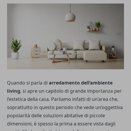
Quando si parla di
arredamento dell’ambiente
living
, si apre un capitolo di grande importanza per
l’estetica della casa. Parliamo infatti di un’area che,
soprattutto in questo periodo che vede un’oggettiva
popolarità delle soluzioni abitative di piccole
dimensioni, è spesso la prima a essere vista dagli