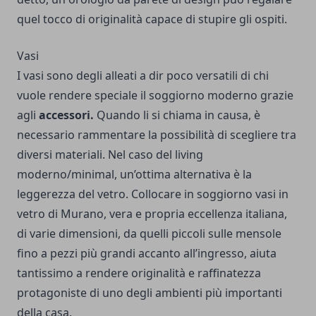
quel tocco di originalità capace di stupire gli ospiti.
Vasi
I vasi sono degli alleati a dir poco versatili di chi
vuole rendere speciale il soggiorno moderno grazie
agli
accessori.
Quando li si chiama in causa, è
necessario rammentare la possibilità di scegliere tra
diversi materiali. Nel caso del living
moderno/minimal, un’ottima alternativa è la
leggerezza del vetro. Collocare in soggiorno
vasi in
vetro di Murano
, vera e propria eccellenza italiana,
di varie dimensioni, da quelli piccoli sulle mensole
fino a pezzi più grandi accanto all’ingresso, aiuta
tantissimo a rendere originalità e raffinatezza
protagoniste di uno degli ambienti più importanti
della casa.