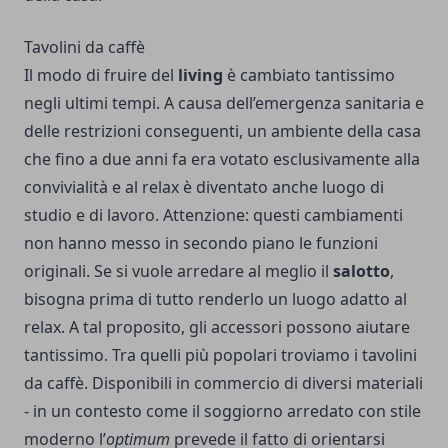
Tavolini da caffè
Il modo di fruire del
living
è cambiato tantissimo
negli ultimi tempi. A causa dell’emergenza sanitaria e
delle restrizioni conseguenti, un ambiente della casa
che fino a due anni fa era votato esclusivamente alla
convivialità e al relax è diventato anche luogo di
studio e di lavoro. Attenzione: questi cambiamenti
non hanno messo in secondo piano le funzioni
originali. Se si vuole arredare al meglio il
salotto
,
bisogna prima di tutto renderlo un luogo adatto al
relax. A tal proposito, gli accessori possono aiutare
tantissimo. Tra quelli più popolari troviamo i tavolini
da caffè. Disponibili in commercio di diversi materiali
- in un contesto come il soggiorno arredato con stile
moderno l’
optimum
prevede il fatto di orientarsi