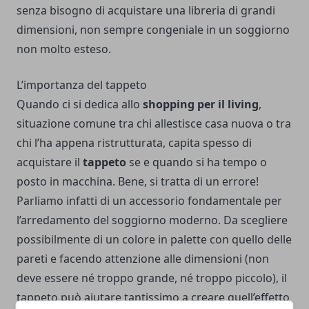
senza bisogno di acquistare una libreria di grandi
dimensioni, non sempre congeniale in un soggiorno
non molto esteso.
L’importanza del tappeto
Quando ci si dedica allo
shopping per il living
,
situazione comune tra chi allestisce casa nuova o tra
chi l’ha appena ristrutturata, capita spesso di
acquistare il
tappeto
se e quando si ha tempo o
posto in macchina. Bene, si tratta di un errore!
Parliamo infatti di un accessorio fondamentale per
l’arredamento del soggiorno moderno. Da scegliere
possibilmente di un colore in palette con quello delle
pareti e facendo attenzione alle dimensioni (non
deve essere né troppo grande, né troppo piccolo), il
tappeto può aiutare tantissimo a creare quell’effetto