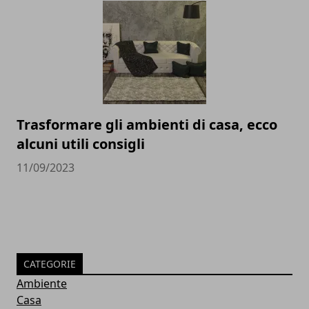
Trasformare gli ambienti di casa, ecco
alcuni utili consigli
11/09/2023
CATEGORIE
Ambiente
Casa