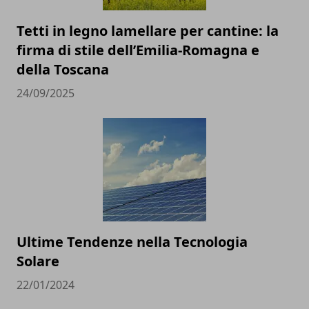
Tetti in legno lamellare per cantine: la
firma di stile dell’Emilia-Romagna e
della Toscana
24/09/2025
Ultime Tendenze nella Tecnologia
Solare
22/01/2024