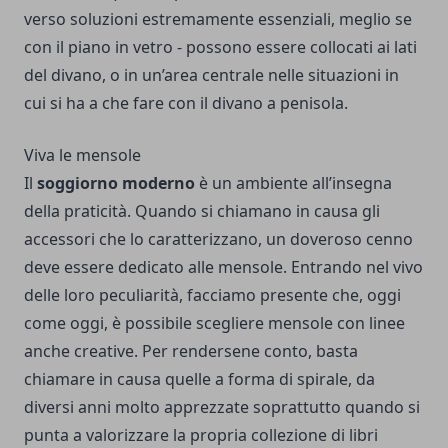
verso soluzioni estremamente essenziali, meglio se
con il piano in vetro - possono essere collocati ai lati
del divano, o in un’area centrale nelle situazioni in
cui si ha a che fare con il divano a penisola.
Viva le mensole
Il
soggiorno moderno
è un ambiente all’insegna
della praticità. Quando si chiamano in causa gli
accessori che lo caratterizzano, un doveroso cenno
deve essere dedicato alle mensole. Entrando nel vivo
delle loro peculiarità, facciamo presente che, oggi
come oggi, è possibile scegliere mensole con linee
anche creative. Per rendersene conto, basta
chiamare in causa quelle a forma di spirale, da
diversi anni molto apprezzate soprattutto quando si
punta a valorizzare la propria collezione di libri