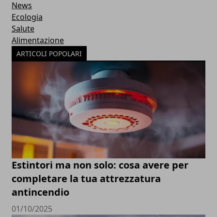
News
Ecologia
Salute
Alimentazione
ARTICOLI POPOLARI
Estintori ma non solo: cosa avere per
completare la tua attrezzatura
antincendio
01/10/2025