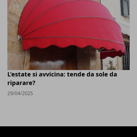
L'estate si avvicina: tende da sole da
riparare?
29/04/2025