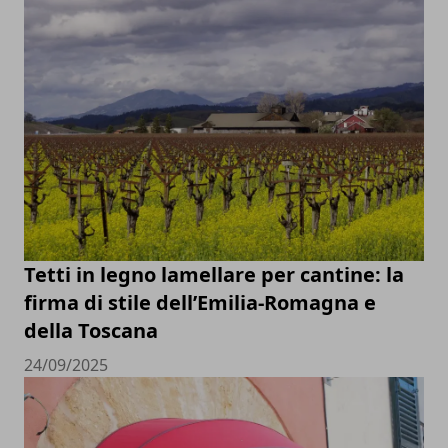
Tetti in legno lamellare per cantine: la
firma di stile dell’Emilia-Romagna e
della Toscana
24/09/2025