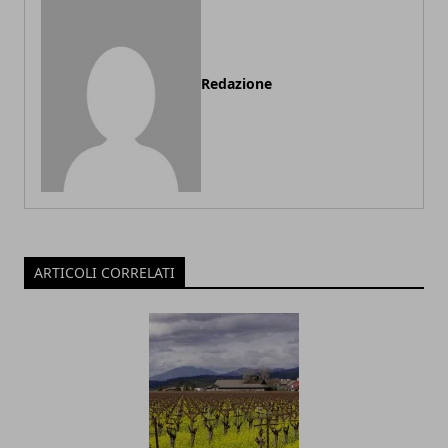
Redazione
ARTICOLI CORRELATI