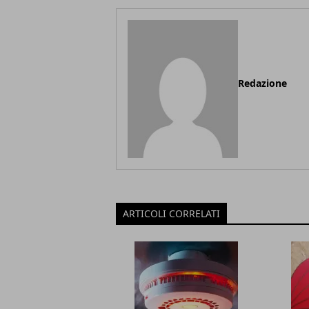
Redazione
ARTICOLI CORRELATI