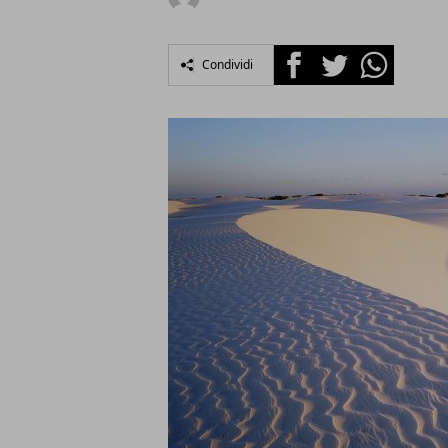
Facebook
Twitter
Whatsapp
Condividi