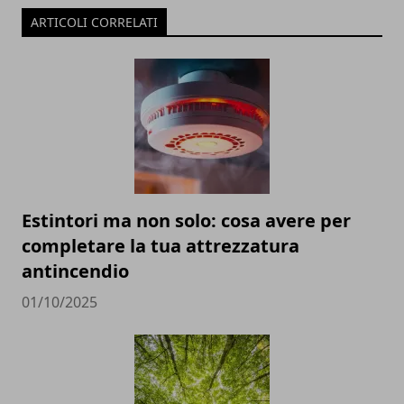
ARTICOLI CORRELATI
Estintori ma non solo: cosa avere per
completare la tua attrezzatura
antincendio
01/10/2025