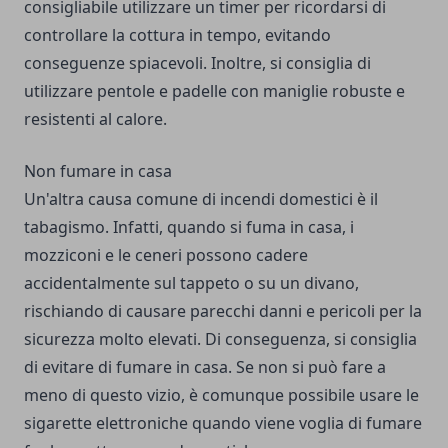
consigliabile utilizzare un timer per ricordarsi di
controllare la cottura in tempo, evitando
conseguenze spiacevoli. Inoltre, si consiglia di
utilizzare pentole e padelle con maniglie robuste e
resistenti al calore.
Non fumare in casa
Un'altra causa comune di incendi domestici è il
tabagismo. Infatti, quando si fuma in casa, i
mozziconi e le ceneri possono cadere
accidentalmente sul tappeto o su un divano,
rischiando di causare parecchi danni e pericoli per la
sicurezza molto elevati. Di conseguenza, si consiglia
di evitare di fumare in casa. Se non si può fare a
meno di questo vizio, è comunque possibile usare le
sigarette elettroniche quando viene voglia di fumare