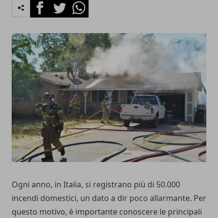
Facebook
Twitter
Whatsapp
Ogni anno, in Italia, si registrano più di 50.000
incendi domestici, un dato a dir poco allarmante. Per
questo motivo, è importante conoscere le principali