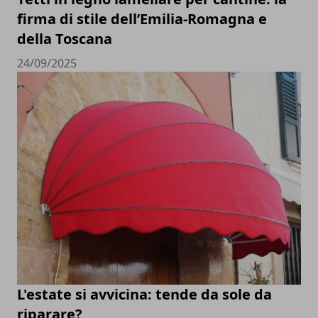
firma di stile dell’Emilia-Romagna e
della Toscana
24/09/2025
L'estate si avvicina: tende da sole da
riparare?