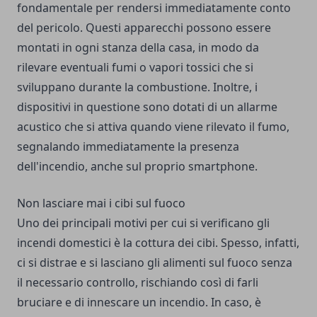
fondamentale per rendersi immediatamente conto
del pericolo. Questi apparecchi possono essere
montati in ogni stanza della casa, in modo da
rilevare eventuali fumi o vapori tossici che si
sviluppano durante la combustione. Inoltre, i
dispositivi in questione sono dotati di un allarme
acustico che si attiva quando viene rilevato il fumo,
segnalando immediatamente la presenza
dell'incendio, anche sul proprio smartphone.
Non lasciare mai i cibi sul fuoco
Uno dei principali motivi per cui si verificano gli
incendi domestici è la cottura dei cibi. Spesso, infatti,
ci si distrae e si lasciano gli alimenti sul fuoco senza
il necessario controllo, rischiando così di farli
bruciare e di innescare un incendio. In caso, è