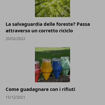
La salvaguardia delle foreste? Passa
attraverso un corretto riciclo
20/02/2022
Come guadagnare con i rifiuti
15/12/2021