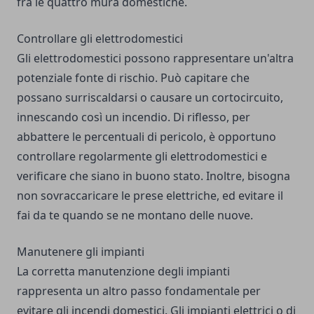
fra le quattro mura domestiche.
Controllare gli elettrodomestici
Gli elettrodomestici possono rappresentare un'altra
potenziale fonte di rischio. Può capitare che
possano surriscaldarsi o causare un cortocircuito,
innescando così un incendio. Di riflesso, per
abbattere le percentuali di pericolo, è opportuno
controllare regolarmente gli elettrodomestici e
verificare che siano in buono stato. Inoltre, bisogna
non sovraccaricare le prese elettriche, ed evitare il
fai da te quando se ne montano delle nuove.
Manutenere gli impianti
La corretta manutenzione degli impianti
rappresenta un altro passo fondamentale per
evitare gli incendi domestici. Gli impianti elettrici o di