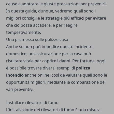
cause e adottare le giuste precauzioni per prevenirli.
In questa guida, dunque, vedremo quali sono i
migliori consigli e le strategie più efficaci per evitare
che ciò possa accadere, e per reagire
tempestivamente.
Una premessa sulle polizze casa
Anche se non può impedire questo incidente
domestico, un'assicurazione per la casa può
risultare vitale per coprire i danni. Per fortuna, oggi
è possibile trovare diversi esempi di
polizza
incendio
anche online, così da valutare quali sono le
opportunità migliori, mediante la comparazione dei
vari preventivi.
Installare rilevatori di fumo
L'installazione dei rilevatori di fumo è una misura