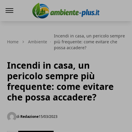
Ambiente+
Incendi in casa, un pericolo sempre
Home
Ambiente
più frequente: come evitare che
possa accadere?
Incendi in casa, un
pericolo sempre più
frequente: come evitare
che possa accadere?
di
Redazione
15/03/2023