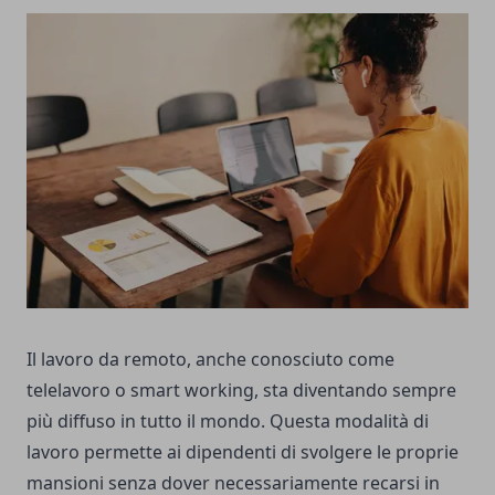
Il lavoro da remoto, anche conosciuto come
telelavoro o smart working, sta diventando sempre
più diffuso in tutto il mondo. Questa modalità di
lavoro permette ai dipendenti di svolgere le proprie
mansioni senza dover necessariamente recarsi in