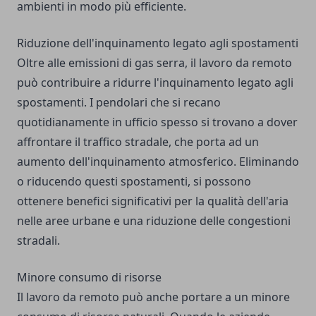
ambienti in modo più efficiente.
Riduzione dell'inquinamento legato agli spostamenti
Oltre alle emissioni di gas serra, il lavoro da remoto
può contribuire a ridurre l'inquinamento legato agli
spostamenti. I pendolari che si recano
quotidianamente in ufficio spesso si trovano a dover
affrontare il traffico stradale, che porta ad un
aumento dell'inquinamento atmosferico. Eliminando
o riducendo questi spostamenti, si possono
ottenere benefici significativi per la qualità dell'aria
nelle aree urbane e una riduzione delle congestioni
stradali.
Minore consumo di risorse
Il lavoro da remoto può anche portare a un minore