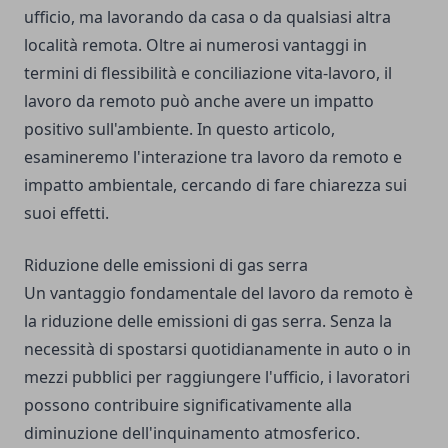
ufficio, ma lavorando da casa o da qualsiasi altra
località remota. Oltre ai numerosi vantaggi in
termini di flessibilità e conciliazione vita-lavoro, il
lavoro da remoto può anche avere un impatto
positivo sull'ambiente. In questo articolo,
esamineremo l'interazione tra lavoro da remoto e
impatto ambientale, cercando di fare chiarezza sui
suoi effetti.
Riduzione delle emissioni di gas serra
Un vantaggio fondamentale del lavoro da remoto è
la riduzione delle emissioni di gas serra. Senza la
necessità di spostarsi quotidianamente in auto o in
mezzi pubblici per raggiungere l'ufficio, i lavoratori
possono contribuire significativamente alla
diminuzione dell'inquinamento atmosferico.