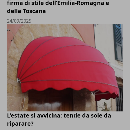
firma di stile dell’Emilia-Romagna e
della Toscana
24/09/2025
L'estate si avvicina: tende da sole da
riparare?