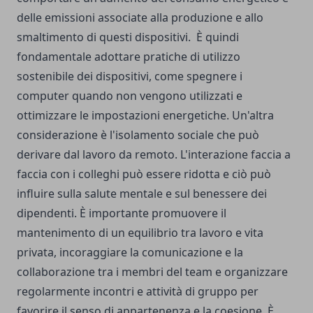
delle emissioni associate alla produzione e allo
smaltimento di questi dispositivi.
È quindi
fondamentale adottare pratiche di utilizzo
sostenibile dei dispositivi, come spegnere i
computer quando non vengono utilizzati e
ottimizzare le impostazioni energetiche.
Un'altra
considerazione è l'isolamento sociale che può
derivare dal lavoro da remoto. L'interazione faccia a
faccia con i colleghi può essere ridotta e ciò può
influire sulla salute mentale e sul benessere dei
dipendenti. È importante promuovere il
mantenimento di un equilibrio tra lavoro e vita
privata, incoraggiare la comunicazione e la
collaborazione tra i membri del team e organizzare
regolarmente incontri e attività di gruppo per
favorire il senso di appartenenza e la coesione.
È