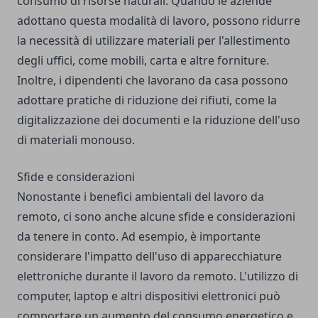
consumo di risorse naturali. Quando le aziende
adottano questa modalità di lavoro, possono ridurre
la necessità di utilizzare materiali per l'allestimento
degli uffici, come mobili, carta e altre forniture.
Inoltre, i dipendenti che lavorano da casa possono
adottare pratiche di riduzione dei rifiuti, come la
digitalizzazione dei documenti e la riduzione dell'uso
di materiali monouso.
Sfide e considerazioni
Nonostante i benefici ambientali del lavoro da
remoto, ci sono anche alcune sfide e considerazioni
da tenere in conto. Ad esempio, è importante
considerare l'impatto dell'uso di apparecchiature
elettroniche durante il lavoro da remoto. L'utilizzo di
computer, laptop e altri dispositivi elettronici può
comportare un aumento del consumo energetico e