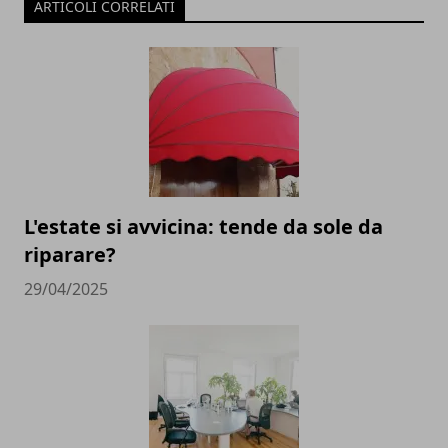
ARTICOLI CORRELATI
L'estate si avvicina: tende da sole da
riparare?
29/04/2025