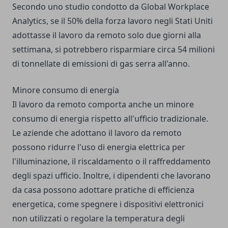
Secondo uno studio condotto da Global Workplace
Analytics, se il 50% della forza lavoro negli Stati Uniti
adottasse il lavoro da remoto solo due giorni alla
settimana, si potrebbero risparmiare circa 54 milioni
di tonnellate di emissioni di gas serra all'anno.
Minore consumo di energia
Il lavoro da remoto comporta anche un minore
consumo di energia rispetto all'ufficio tradizionale.
Le aziende che adottano il lavoro da remoto
possono ridurre l'uso di energia elettrica per
l'illuminazione, il riscaldamento o il raffreddamento
degli spazi ufficio. Inoltre, i dipendenti che lavorano
da casa possono adottare pratiche di efficienza
energetica, come spegnere i dispositivi elettronici
non utilizzati o regolare la temperatura degli