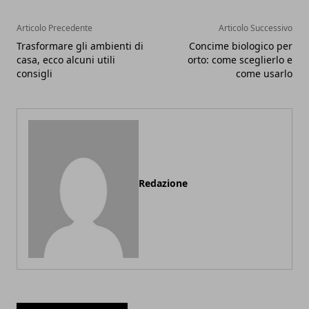
Articolo Precedente
Articolo Successivo
Trasformare gli ambienti di
Concime biologico per
casa, ecco alcuni utili
orto: come sceglierlo e
consigli
come usarlo
Redazione