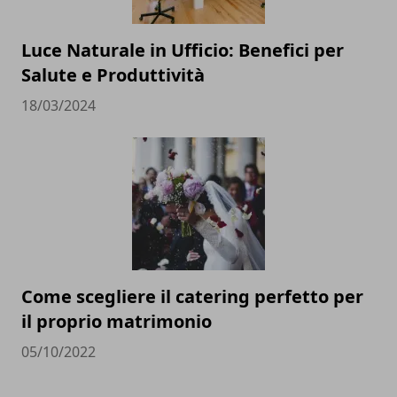
Luce Naturale in Ufficio: Benefici per
Salute e Produttività
18/03/2024
Come scegliere il catering perfetto per
il proprio matrimonio
05/10/2022