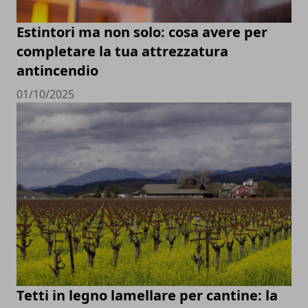
Estintori ma non solo: cosa avere per
completare la tua attrezzatura
antincendio
01/10/2025
Tetti in legno lamellare per cantine: la