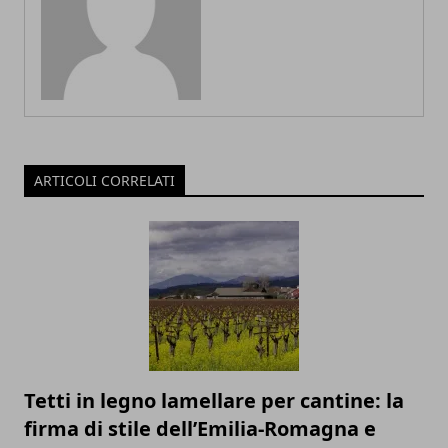
ARTICOLI CORRELATI
Tetti in legno lamellare per cantine: la
firma di stile dell’Emilia-Romagna e