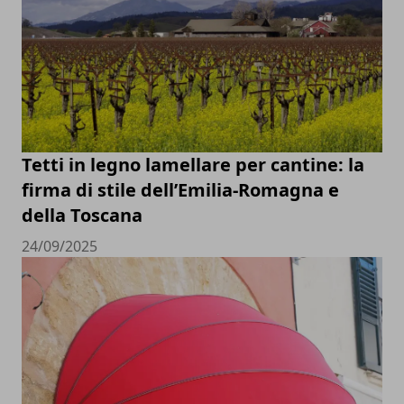
Tetti in legno lamellare per cantine: la
firma di stile dell’Emilia-Romagna e
della Toscana
24/09/2025