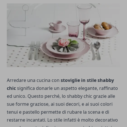
Arredare una cucina con
stoviglie in stile shabby
chic
significa donarle un aspetto elegante, raffinato
ed unico. Questo perché, lo shabby chic grazie alle
sue forme graziose, ai suoi decori, e ai suoi colori
tenui e pastello permette di rubare la scena e di
restarne incantati. Lo stile infatti è molto decorativo