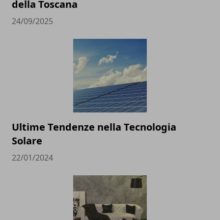
della Toscana
24/09/2025
Ultime Tendenze nella Tecnologia
Solare
22/01/2024