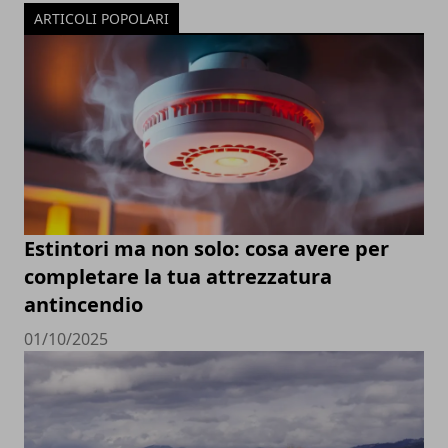
ARTICOLI POPOLARI
Estintori ma non solo: cosa avere per
completare la tua attrezzatura
antincendio
01/10/2025