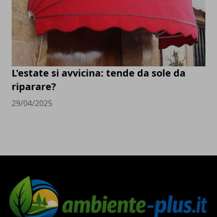
L'estate si avvicina: tende da sole da
riparare?
29/04/2025