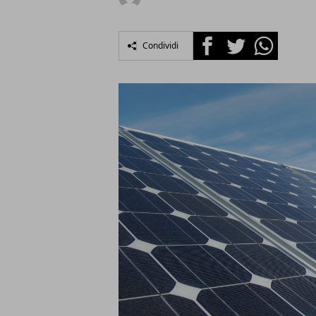
Facebook
Twitter
Whatsapp
Condividi