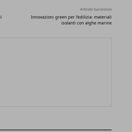
Articolo Successivo
i
Innovazioni green per l’edilizia: materiali
isolanti con alghe marine